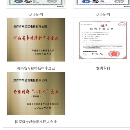
认证证书
认证证书
河南省专精特新中小企业
发明专利
国家级专精特新小巨人企业