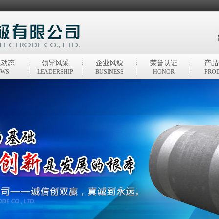
业动态
领导风采
企业风貌
荣誉认证
产品
EWS
LEADERSHIP
BUSINESS
HONOR
PRO