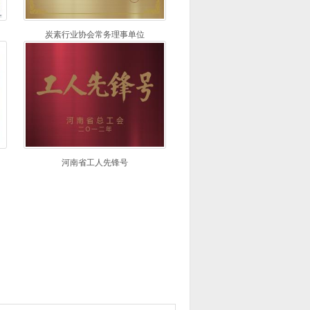
炭素行业协会常务理事单位
河南省工人先锋号