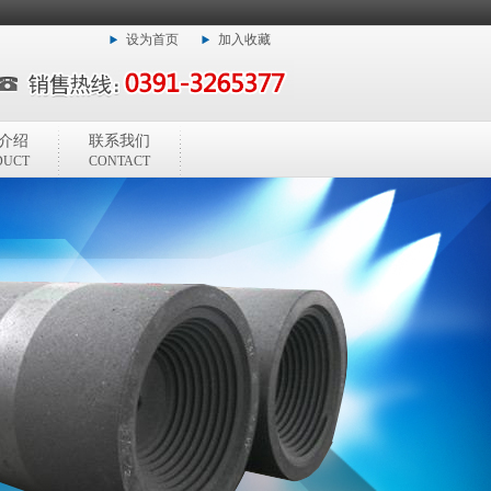
设为首页
加入收藏
介绍
联系我们
DUCT
CONTACT