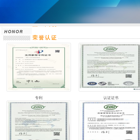
专利
认证证书