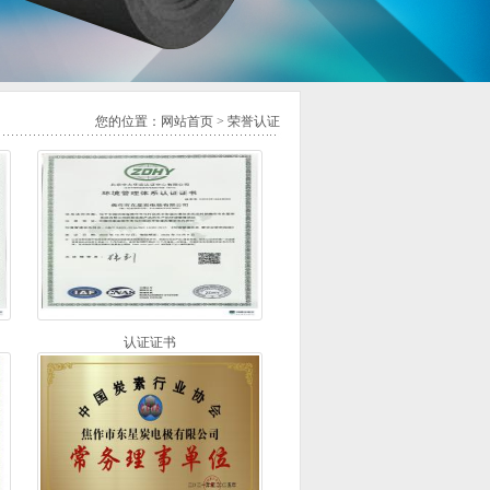
您的位置：
网站首页
>
荣誉认证
认证证书