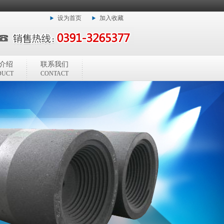
设为首页
加入收藏
介绍
联系我们
DUCT
CONTACT