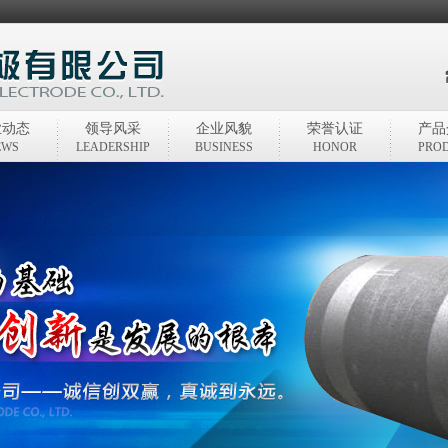
业动态
领导风采
企业风貌
荣誉认证
产品
EWS
LEADERSHIP
BUSINESS
HONOR
PRO