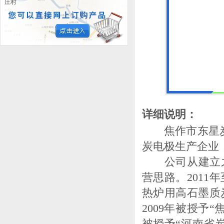
庄村
详细说明：
焦作市东星炭电
炭电极生产企业
公司从建立之初
营思路。2011
热炉用高石墨质
2009年被授予