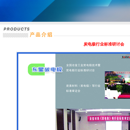
炭电极行业标准研讨会