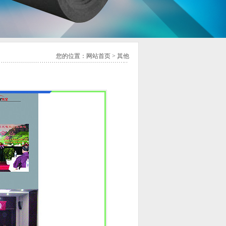
您的位置：
网站首页
>
其他