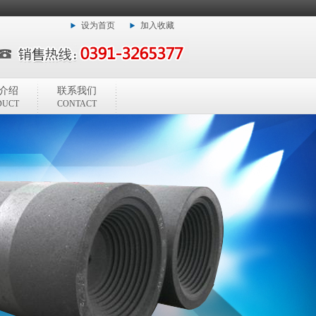
设为首页
加入收藏
介绍
联系我们
DUCT
CONTACT