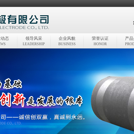
业动态
领导风采
企业风貌
荣誉认证
产品
EWS
LEADERSHIP
BUSINESS
HONOR
PRO