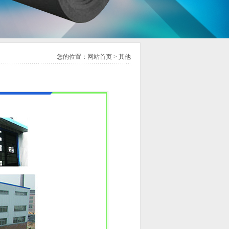
您的位置：
网站首页
>
其他