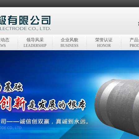
业动态
领导风采
企业风貌
荣誉认证
产品
EWS
LEADERSHIP
BUSINESS
HONOR
PRO