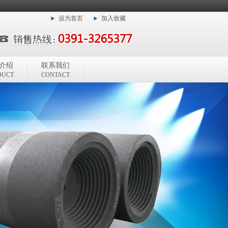
设为首页
加入收藏
介绍
联系我们
DUCT
CONTACT