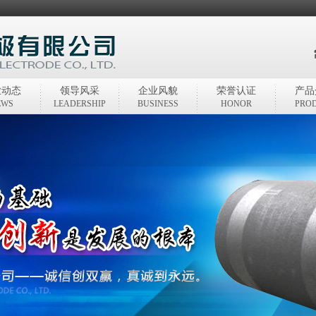
业动态
领导风采
企业风貌
荣誉认证
产品
EWS
LEADERSHIP
BUSINESS
HONOR
PRO