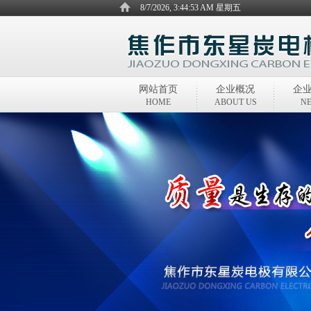
8/7/2026, 3:44:53 AM 星期五
网站首页
企业概况
企
HOME
ABOUT US
N