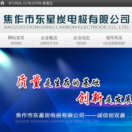
8/7/2026, 12:58:10 PM 星期五
网站首页
企业概况
企业动态
领导风采
HOME
ABOUT US
NEWS
LEADERSHIP