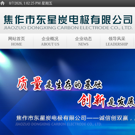
8/7/2026, 1:02:25 PM 星期五
网站首页
企业概况
企业动态
领导风采
HOME
ABOUT US
NEWS
LEADERSHIP